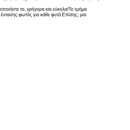
οποιήστε το, γρήγορα και εύκολα!Το τμήμα
 έντασης φωτός για κάθε φυτό.Επίσης, μια