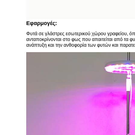
Εφαρμογές:
Φυτά σε γλάστρες εσωτερικού χώρου γραφείου, όπ
ανταποκρίνονται στο φως που απαιτείται από τα 
ανάπτυξη και την ανθοφορία των φυτών και παρατε