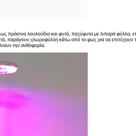
ως πράσινα λουλούδια και φυτά, παχύφυτα με λιπαρά φύλλα, ε
φυτά, παράγουν χλωροφύλλη κάτω από το φως για να επιτύχουν
ίνουν την ανθοφορία.