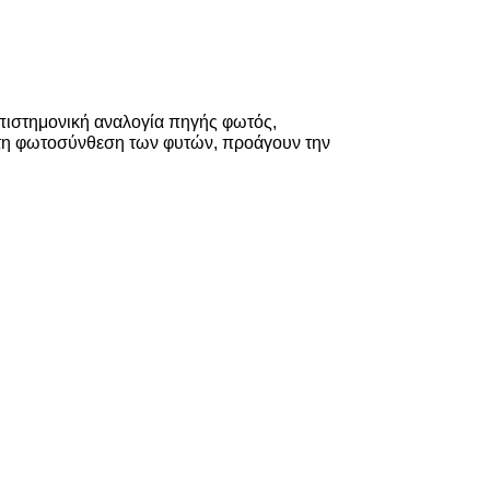
πιστημονική αναλογία πηγής φωτός,
 τη φωτοσύνθεση των φυτών, προάγουν την