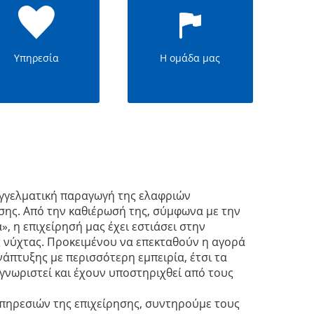
Υπηρεσία
Η ομάδα μας
παγγελματική παραγωγή της ελαφριών
σης. Από την καθιέρωσή της, σύμφωνα με την
», η επιχείρησή μας έχει εστιάσει στην
ς νύχτας. Προκειμένου να επεκταθούν η αγορά
νάπτυξης με περισσότερη εμπειρία, έτσι τα
γνωριστεί και έχουν υποστηριχθεί από τους
πηρεσιών της επιχείρησης, συντηρούμε τους