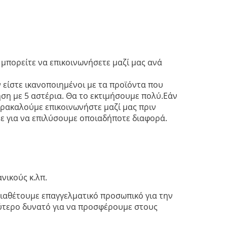
, μπορείτε να επικοινωνήσετε μαζί μας ανά
 είστε ικανοποιημένοι με τα προϊόντα που
η με 5 αστέρια. Θα το εκτιμήσουμε πολύ.Εάν
αρακαλούμε επικοινωνήστε μαζί μας πριν
ε για να επιλύσουμε οποιαδήποτε διαφορά.
νικούς κ.λπ.
διαθέτουμε επαγγελματικό προσωπικό για την
ύτερο δυνατό για να προσφέρουμε στους