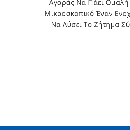
Μας. Τα Προϊόντα Ήρ